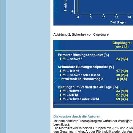
Abbildung 2: Sicherheit von Clopidogrel
Diskussion durch die Autoren
Mit dem additiven Therapieregime wurde der wichtigste E
beeinflusst.
Die Mortalität war in beiden Gruppen mit 2.2% und 2.6
von Geschlecht, Alter, Art der Fibrinolytika oder der A