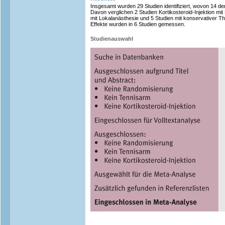
Insgesamt wurden 29 Studien identifiziert, wovon 14 de
Davon verglichen 2 Studien Kortikosteroid-Injektion mit
mit Lokalanästhesie und 5 Studien mit konservativer Thera
Effekte wurden in 6 Studien gemessen.
Studienauswahl